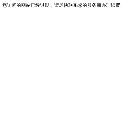
您访问的网站已经过期，请尽快联系您的服务商办理续费!